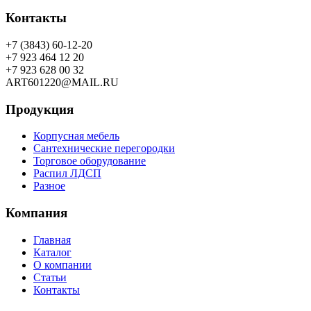
Контакты
+7 (3843) 60-12-20
+7 923 464 12 20
+7 923 628 00 32
ART601220@MAIL.RU
Продукция
Корпусная мебель
Сантехнические перегородки
Торговое оборудование
Распил ЛДСП
Разное
Компания
Главная
Каталог
О компании
Статьи
Контакты