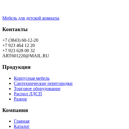
Мебель для детской комнаты
Контакты
+7 (3843) 60-12-20
+7 923 464 12 20
+7 923 628 00 32
ART601220@MAIL.RU
Продукция
Корпусная мебель
Сантехнические перегородки
Торговое оборудование
Распил ЛДСП
Разное
Компания
Главная
Каталог