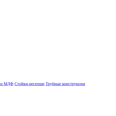
П и МДФ
Стойки-ресепшн
Трубные конструкции