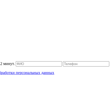
2 минут.
бработки персональных данных