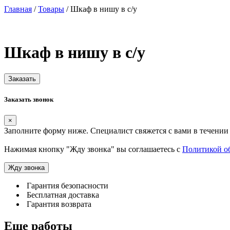
Главная
/
Товары
/
Шкаф в нишу в с/у
Шкаф в нишу в с/у
Заказать
Заказать звонок
×
Заполните форму ниже. Специалист свяжется с вами в течении 
Нажимая кнопку "Жду звонка" вы соглашаетесь с
Политикой о
Жду звонка
Гарантия безопасности
Бесплатная доставка
Гарантия возврата
Еще работы